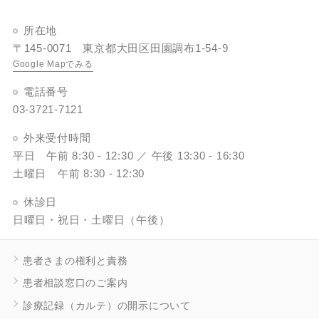
所在地
〒145-0071 東京都大田区田園調布1-54-9
Google Mapでみる
電話番号
03-3721-7121
外来受付時間
平日 午前 8:30 - 12:30 ／ 午後 13:30 - 16:30
土曜日 午前 8:30 - 12:30
休診日
日曜日・祝日・土曜日（午後）
患者さまの権利と責務
患者相談窓口のご案内
診療記録（カルテ）の開示について