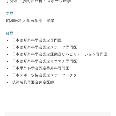
手外科・肘関節外科・スポーツ医学
学歴
昭和医科大学医学部 卒業
経歴
日本整形外科学会認定専門医
日本整形外科学会認定スポーツ専門医
日本整形外科学会認定運動器リハビリテーション専門医
日本整形外科学会認定リウマチ専門医
日本手外科学会認定手外科専門医
日本スポーツ協会認定スポーツドクター
技師装具等適合判定医師