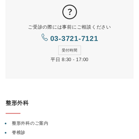
ご受診の際には事前にご相談ください
03-3721-7121
受付時間
平日 8:30 - 17:00
整形外科
整形外科のご案内
脊椎診