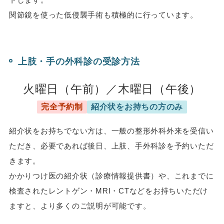
関節鏡を使った低侵襲手術も積極的に行っています。
上肢・手の外科診の受診方法
火曜日（午前）／木曜日（午後）
完全予約制
紹介状をお持ちの方のみ
紹介状をお持ちでない方は、一般の整形外科外来を受信い
ただき、必要であれば後日、上肢、手外科診を予約いただ
きます。
かかりつけ医の紹介状（診療情報提供書）や、これまでに
検査されたレントゲン・MRI・CTなどをお持ちいただけ
ますと、より多くのご説明が可能です。