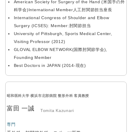
American Society for Surgery of the Hand (米国手の外
科学会)International Member人工肘関節担当座長
International Congress of Shoulder and Elbow
Surgery (ICSES): Member:肘関節担当
University of Pittsburgh, Sports Medical Center,
Visiting Professor (2012)
GLOVAL ELBOW NETWORK(国際肘関節学会),
Founding Member
Best Doctors in JAPAN (2014-現在)
昭和医科大学 横浜市北部病院 整形外科 客員教授
富田 一誠
Tomita Kazunari
専門