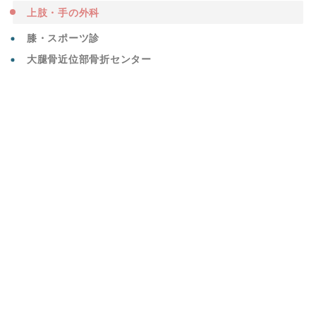
上肢・手の外科
膝・スポーツ診
大腿骨近位部骨折センター