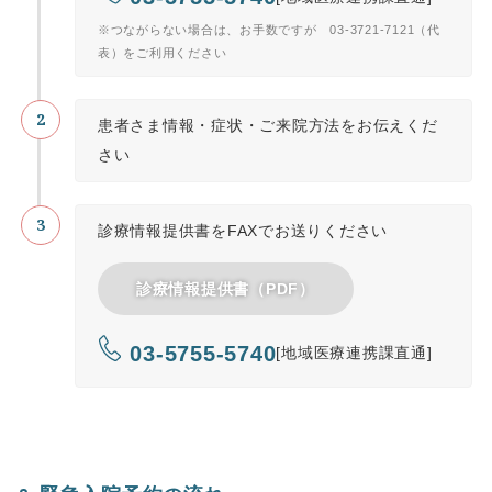
※つながらない場合は、お手数ですが 03-3721-7121（代
表）をご利用ください
患者さま情報・症状・ご来院方法をお伝えくだ
さい
診療情報提供書をFAXでお送りください
診療情報提供書（PDF）
03-5755-5740
[地域医療連携課直通]