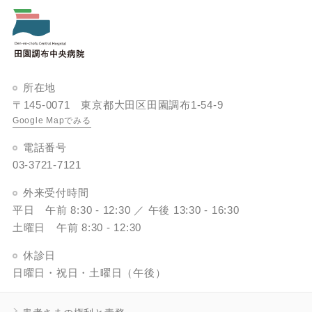
所在地
〒145-0071 東京都大田区田園調布1-54-9
Google Mapでみる
電話番号
03-3721-7121
外来受付時間
平日 午前 8:30 - 12:30 ／ 午後 13:30 - 16:30
土曜日 午前 8:30 - 12:30
休診日
日曜日・祝日・土曜日（午後）