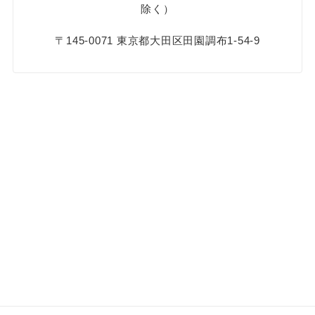
除く）
〒145-0071 東京都大田区田園調布1-54-9