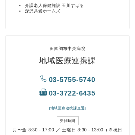
介護老人保健施設 玉川すばる
深沢共愛ホームズ
田園調布中央病院
地域医療連携課
03-5755-5740
03-3722-6435
[地域医療連携課直通]
受付時間
月〜金 8:30 - 17:00 ／ 土曜日 8:30 - 13:00（※祝日