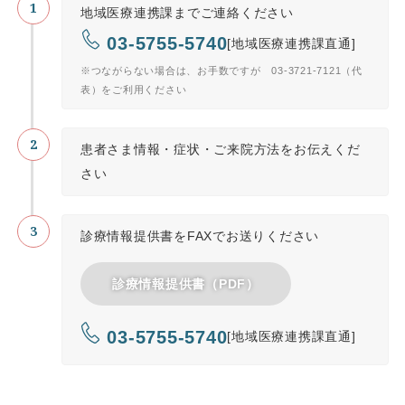
地域医療連携課までご連絡ください
03-5755-5740
[地域医療連携課直通]
※つながらない場合は、お手数ですが 03-3721-7121（代
表）をご利用ください
患者さま情報・症状・ご来院方法をお伝えくだ
さい
診療情報提供書をFAXでお送りください
診療情報提供書（PDF）
03-5755-5740
[地域医療連携課直通]