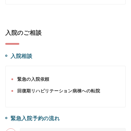
入院のご相談
入院相談
緊急の入院依頼
回復期リハビリテーション病棟への転院
緊急入院予約の流れ