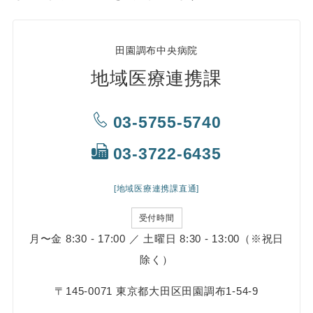
田園調布中央病院
地域医療連携課
03-5755-5740
03-3722-6435
[地域医療連携課直通]
受付時間
月〜金 8:30 - 17:00 ／ 土曜日 8:30 - 13:00（※祝日
除く）
〒145-0071 東京都大田区田園調布1-54-9