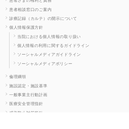
患者さまの権利と責務
患者相談窓口のご案内
診療記録（カルテ）の開示について
個人情報保護方針
当院における個人情報の取り扱い
個人情報の利用に関するガイドライン
ソーシャルメディアガイドライン
ソーシャルメディアポリシー
倫理綱領
施設認定・施設基準
一般事業主行動計画
医療安全管理指針
感染防止対策指針
適切な意思決定支援に関する指針