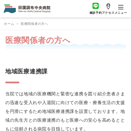
健診予約
アクセス
メニュー
ホーム
›
医療関係者の方へ
医療関係者の方へ
地域医療連携課
当院では地域の医療機関と緊密な連携を図り紹介患者さま
の迅速な受入れや入退院に向けての医療・療養生活の支援
を円滑にするため地域医療連携課を設置しております。地
域の先生方との医療連携のもと医療への安心を高めるとと
もに信頼される病院を目指しています。