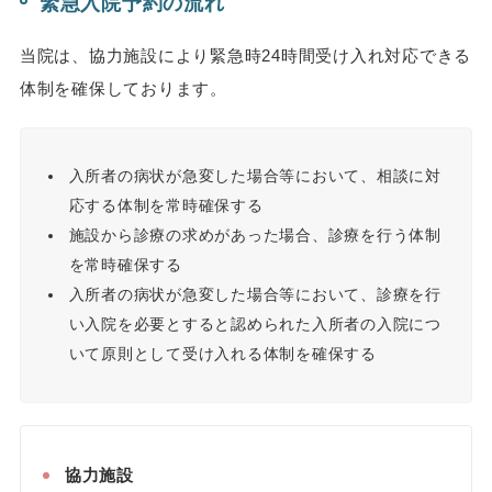
緊急入院予約の流れ
当院は、協力施設により緊急時24時間受け入れ対応できる
体制を確保しております。
入所者の病状が急変した場合等において、相談に対
応する体制を常時確保する
施設から診療の求めがあった場合、診療を行う体制
を常時確保する
入所者の病状が急変した場合等において、診療を行
い入院を必要とすると認められた入所者の入院につ
いて原則として受け入れる体制を確保する
協力施設