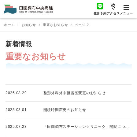
健診予約
アクセス
メニュー
ホーム
›
お知らせ
›
重要なお知らせ
›
ページ 2
新着情報
重要なお知らせ
2025.08.29
整形外科外来担当医変更のお知らせ
2025.08.01
開錠時間変更のお知らせ
2025.07.23
「田園調布ステーションクリニック」開院について