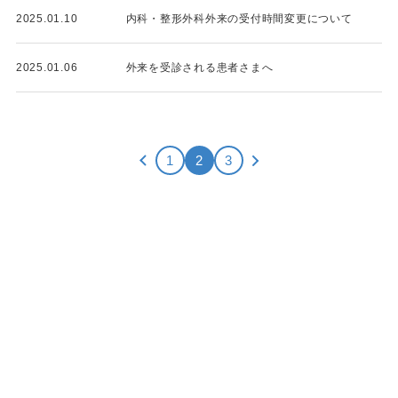
2025.01.10
内科・整形外科外来の受付時間変更について
2025.01.06
外来を受診される患者さまへ
1
2
3