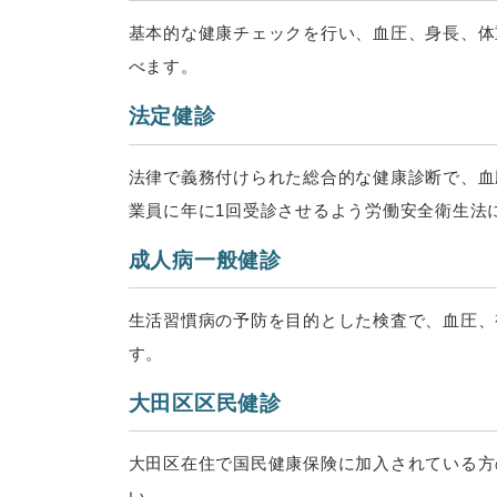
基本的な健康チェックを行い、血圧、身長、体
べます。
法定健診
法律で義務付けられた総合的な健康診断で、血
業員に年に1回受診させるよう労働安全衛生法
成人病一般健診
生活習慣病の予防を目的とした検査で、血圧、
す。
大田区区民健診
大田区在住で国民健康保険に加入されている方
い。