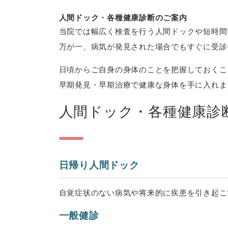
人間ドック・各種健康診断のご案内
当院では幅広く検査を行う人間ドックや短時間
万が一、病気が発見された場合でもすぐに受診
日頃からご自身の身体のことを把握しておくこ
早期発見・早期治療で健康な身体を手に入れま
人間ドック・各種健康診
日帰り人間ドック
自覚症状のない病気や将来的に疾患を引き起こ
一般健診