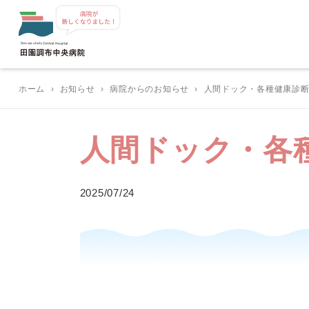
ホーム
›
お知らせ
›
病院からのお知らせ
›
人間ドック・各種健康診断
人間ドック・各
2025/07/24