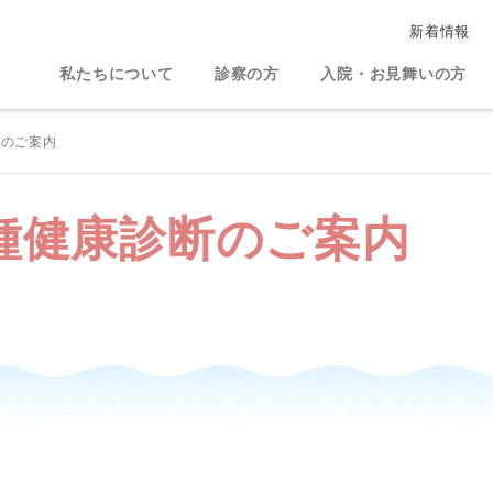
新着情報
私たちについて
診察の方
入院・お見舞いの方
のご案内
種健康診断のご案内