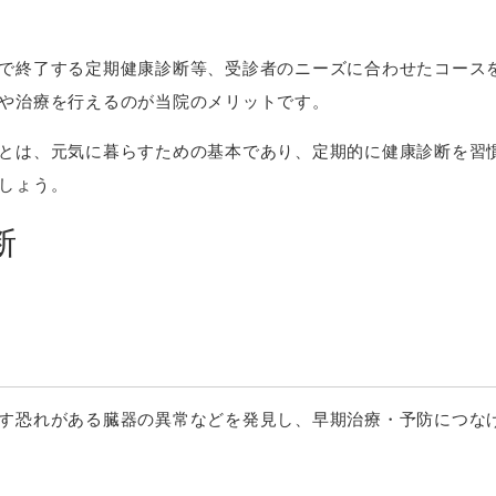
で終了する定期健康診断等、受診者のニーズに合わせたコース
や治療を行えるのが当院のメリットです。
とは、元気に暮らすための基本であり、定期的に健康診断を習
しょう。
断
す恐れがある臓器の異常などを発見し、早期治療・予防につな