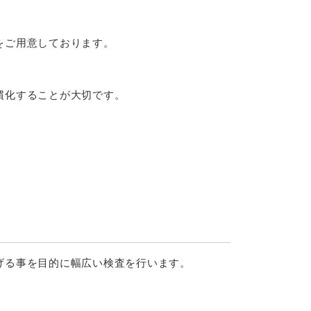
をご用意しております。
慣化することが大切です。
げる事を目的に幅広い検査を行います。