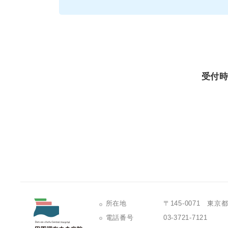
受付時間
所在地
〒145-0071 東
電話番号
03-3721-7121