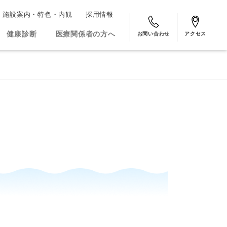
施設案内・特色・内観
採用情報
健康診断
医療関係者の方へ
お問い合わせ
アクセス