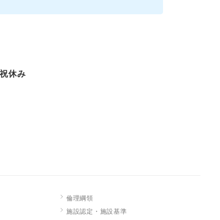
日・祝休み
倫理綱領
施設認定・施設基準